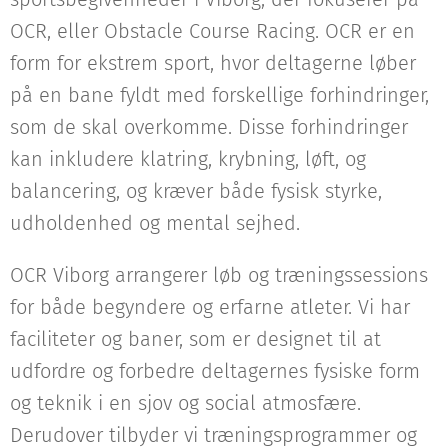
OCR, eller Obstacle Course Racing. OCR er en
form for ekstrem sport, hvor deltagerne løber
på en bane fyldt med forskellige forhindringer,
som de skal overkomme. Disse forhindringer
kan inkludere klatring, krybning, løft, og
balancering, og kræver både fysisk styrke,
udholdenhed og mental sejhed.
OCR Viborg arrangerer løb og træningssessions
for både begyndere og erfarne atleter. Vi har
faciliteter og baner, som er designet til at
udfordre og forbedre deltagernes fysiske form
og teknik i en sjov og social atmosfære.
Derudover tilbyder vi træningsprogrammer og